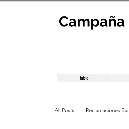
Campaña 
Inicio
All Posts
Reclamaciones Ban