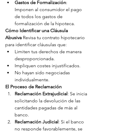
Gastos de Formalización
: 
Imponen al consumidor el pago 
de todos los gastos de 
formalización de la hipoteca.
Cómo Identificar una Cláusula 
Abusiva
 Revisa tu contrato hipotecario 
para identificar cláusulas que:
Limiten tus derechos de manera 
desproporcionada.
Impliquen costes injustificados.
No hayan sido negociadas 
individualmente.
El Proceso de Reclamación
Reclamación Extrajudicial
: Se inicia 
solicitando la devolución de las 
cantidades pagadas de más al 
banco.
Reclamación Judicial
: Si el banco 
no responde favorablemente, se 