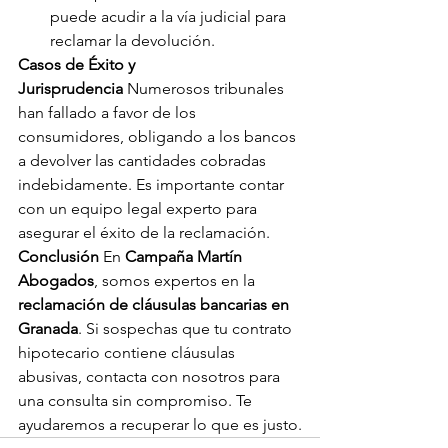
puede acudir a la vía judicial para 
reclamar la devolución.
Casos de Éxito y 
Jurisprudencia
 Numerosos tribunales 
han fallado a favor de los 
consumidores, obligando a los bancos 
a devolver las cantidades cobradas 
indebidamente. Es importante contar 
con un equipo legal experto para 
asegurar el éxito de la reclamación.
Conclusión
 En 
Campaña Martín 
Abogados
, somos expertos en la 
reclamación de cláusulas bancarias en 
Granada
. Si sospechas que tu contrato 
hipotecario contiene cláusulas 
abusivas, contacta con nosotros para 
una consulta sin compromiso. Te 
ayudaremos a recuperar lo que es justo.