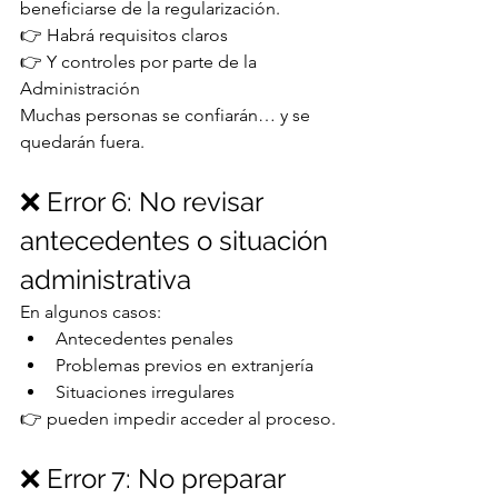
beneficiarse de la regularización.
👉 Habrá requisitos claros
👉 Y controles por parte de la 
Administración
Muchas personas se confiarán… y se 
quedarán fuera.
❌ Error 6: No revisar 
antecedentes o situación 
administrativa
En algunos casos:
Antecedentes penales
Problemas previos en extranjería
Situaciones irregulares
👉 pueden impedir acceder al proceso.
❌ Error 7: No preparar 