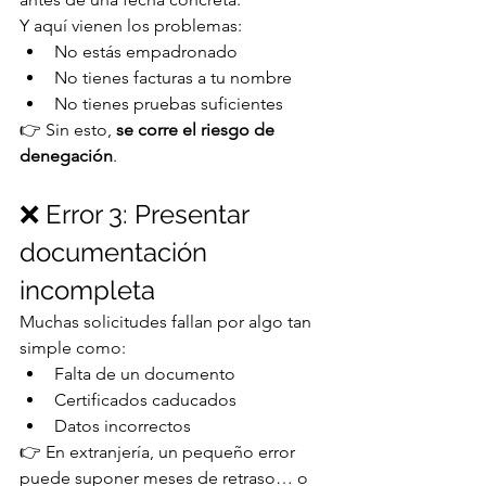
Y aquí vienen los problemas:
No estás empadronado
No tienes facturas a tu nombre
No tienes pruebas suficientes
👉 Sin esto, 
se corre el riesgo de 
denegación
.
❌ Error 3: Presentar 
documentación 
incompleta
Muchas solicitudes fallan por algo tan 
simple como:
Falta de un documento
Certificados caducados
Datos incorrectos
👉 En extranjería, un pequeño error 
puede suponer meses de retraso… o 