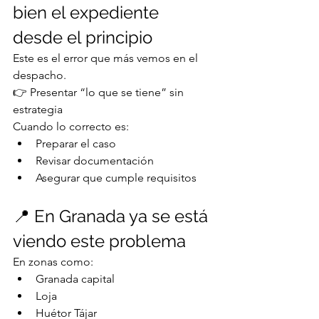
bien el expediente 
desde el principio
Este es el error que más vemos en el 
despacho.
👉 Presentar “lo que se tiene” sin 
estrategia
Cuando lo correcto es:
Preparar el caso
Revisar documentación
Asegurar que cumple requisitos
📍 En Granada ya se está 
viendo este problema
En zonas como:
Granada capital
Loja
Huétor Tájar