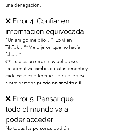
una denegación.
❌ Error 4: Confiar en 
información equivocada
“Un amigo me dijo…”“Lo vi en 
TikTok…”“Me dijeron que no hacía 
falta…”
👉 Este es un error muy peligroso.
La normativa cambia constantemente y 
cada caso es diferente. Lo que le sirve 
a otra persona 
puede no servirte a ti
.
❌ Error 5: Pensar que 
todo el mundo va a 
poder acceder
No todas las personas podrán 