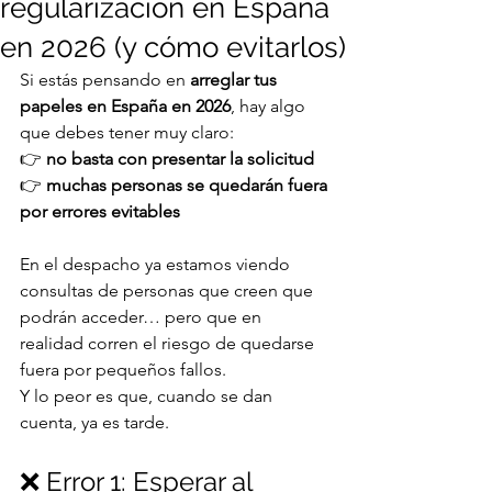
regularización en España
en 2026 (y cómo evitarlos)
Si estás pensando en 
arreglar tus 
papeles en España en 2026
, hay algo 
que debes tener muy claro:
👉 
no basta con presentar la solicitud
👉 
muchas personas se quedarán fuera 
por errores evitables
En el despacho ya estamos viendo 
consultas de personas que creen que 
podrán acceder… pero que en 
realidad corren el riesgo de quedarse 
fuera por pequeños fallos.
Y lo peor es que, cuando se dan 
cuenta, ya es tarde.
❌ Error 1: Esperar al 