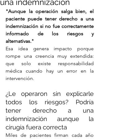
una indemnización
"Aunque la operación salga bien, el 
paciente puede tener derecho a una 
indemnización si no fue correctamente 
informado de los riesgos y 
alternativas."
Esa idea genera impacto porque 
rompe una creencia muy extendida: 
que solo existe responsabilidad 
médica cuando hay un error en la 
intervención.
¿Le operaron sin explicarle 
todos los riesgos? Podría 
tener derecho a una 
indemnización aunque la 
cirugía fuera correcta
Miles de pacientes firman cada año 