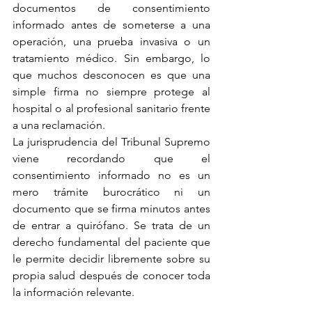
documentos de consentimiento 
informado antes de someterse a una 
operación, una prueba invasiva o un 
tratamiento médico. Sin embargo, lo 
que muchos desconocen es que una 
simple firma no siempre protege al 
hospital o al profesional sanitario frente 
a una reclamación.
La jurisprudencia del Tribunal Supremo 
viene recordando que el 
consentimiento informado no es un 
mero trámite burocrático ni un 
documento que se firma minutos antes 
de entrar a quirófano. Se trata de un 
derecho fundamental del paciente que 
le permite decidir libremente sobre su 
propia salud después de conocer toda 
la información relevante.