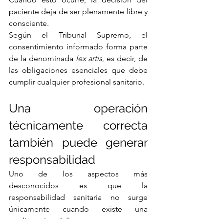
paciente deja de ser plenamente libre y 
consciente.
Según el Tribunal Supremo, el 
consentimiento informado forma parte 
de la denominada 
lex artis
, es decir, de 
las obligaciones esenciales que debe 
cumplir cualquier profesional sanitario.
Una operación 
técnicamente correcta 
también puede generar 
responsabilidad
Uno de los aspectos más 
desconocidos es que la 
responsabilidad sanitaria no surge 
únicamente cuando existe una 