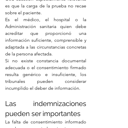
es que la carga de la prueba no recae 
sobre el paciente.
Es el médico, el hospital o la 
Administración sanitaria quien debe 
acreditar que proporcionó una 
información suficiente, comprensible y 
adaptada a las circunstancias concretas 
de la persona afectada.
Si no existe constancia documental 
adecuada o el consentimiento firmado 
resulta genérico e insuficiente, los 
tribunales pueden considerar 
incumplido el deber de información.
Las indemnizaciones 
pueden ser importantes
La falta de consentimiento informado 