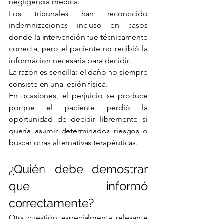
negligencia médica.
Los tribunales han reconocido 
indemnizaciones incluso en casos 
donde la intervención fue técnicamente 
correcta, pero el paciente no recibió la 
información necesaria para decidir.
La razón es sencilla: el daño no siempre 
consiste en una lesión física.
En ocasiones, el perjuicio se produce 
porque el paciente perdió la 
oportunidad de decidir libremente si 
quería asumir determinados riesgos o 
buscar otras alternativas terapéuticas.
¿Quién debe demostrar 
que informó 
correctamente?
Otra cuestión especialmente relevante 