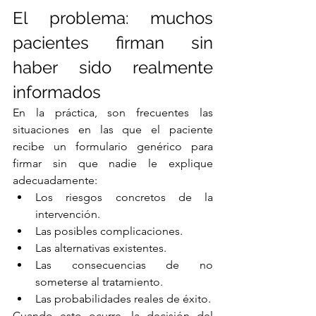
El problema: muchos 
pacientes firman sin 
haber sido realmente 
informados
En la práctica, son frecuentes las 
situaciones en las que el paciente 
recibe un formulario genérico para 
firmar sin que nadie le explique 
adecuadamente:
Los riesgos concretos de la 
intervención.
Las posibles complicaciones.
Las alternativas existentes.
Las consecuencias de no 
someterse al tratamiento.
Las probabilidades reales de éxito.
Cuando esto ocurre, la decisión del 