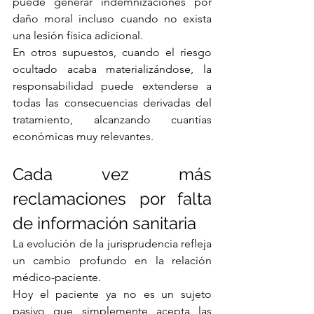
puede generar indemnizaciones por 
daño moral incluso cuando no exista 
una lesión física adicional.
En otros supuestos, cuando el riesgo 
ocultado acaba materializándose, la 
responsabilidad puede extenderse a 
todas las consecuencias derivadas del 
tratamiento, alcanzando cuantías 
económicas muy relevantes.
Cada vez más 
reclamaciones por falta 
de información sanitaria
La evolución de la jurisprudencia refleja 
un cambio profundo en la relación 
médico-paciente.
Hoy el paciente ya no es un sujeto 
pasivo que simplemente acepta las 