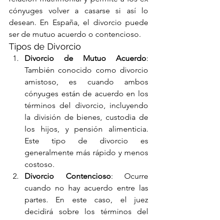
cónyuges volver a casarse si así lo 
desean. En España, el divorcio puede 
ser de mutuo acuerdo o contencioso.
Tipos de Divorcio
Divorcio de Mutuo Acuerdo
: 
También conocido como divorcio 
amistoso, es cuando ambos 
cónyuges están de acuerdo en los 
términos del divorcio, incluyendo 
la división de bienes, custodia de 
los hijos, y pensión alimenticia. 
Este tipo de divorcio es 
generalmente más rápido y menos 
costoso.
Divorcio Contencioso
: Ocurre 
cuando no hay acuerdo entre las 
partes. En este caso, el juez 
decidirá sobre los términos del 