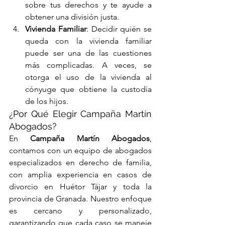
sobre tus derechos y te ayude a 
obtener una división justa.
Vivienda Familiar
: Decidir quién se 
queda con la vivienda familiar 
puede ser una de las cuestiones 
más complicadas. A veces, se 
otorga el uso de la vivienda al 
cónyuge que obtiene la custodia 
de los hijos.
¿Por Qué Elegir Campaña Martín 
Abogados?
En 
Campaña Martín Abogados
, 
contamos con un equipo de abogados 
especializados en derecho de familia, 
con amplia experiencia en casos de 
divorcio en Huétor Tájar y toda la 
provincia de Granada. Nuestro enfoque 
es cercano y personalizado, 
garantizando que cada caso se maneje 