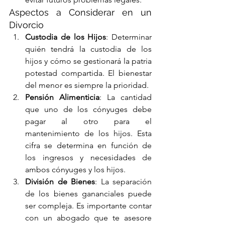
Aspectos a Considerar en un 
Divorcio
Custodia de los Hijos
: Determinar 
quién tendrá la custodia de los 
hijos y cómo se gestionará la patria 
potestad compartida. El bienestar 
del menor es siempre la prioridad.
Pensión Alimenticia
: La cantidad 
que uno de los cónyuges debe 
pagar al otro para el 
mantenimiento de los hijos. Esta 
cifra se determina en función de 
los ingresos y necesidades de 
ambos cónyuges y los hijos.
División de Bienes
: La separación 
de los bienes gananciales puede 
ser compleja. Es importante contar 
con un abogado que te asesore 