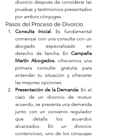
divorcio después de considerar las 
pruebas y testimonios presentados 
por ambos cónyuges.
Pasos del Proceso de Divorcio
Consulta Inicial
: Es fundamental 
comenzar con una consulta con un 
abogado especializado en 
derecho de familia. En 
Campaña 
Martín Abogados
, ofrecemos una 
primera consulta gratuita para 
entender tu situación y ofrecerte 
las mejores opciones.
Presentación de la Demanda
: En el 
caso de un divorcio de mutuo 
acuerdo, se presenta una demanda 
junto con un convenio regulador 
que detalla los acuerdos 
alcanzados. En un divorcio 
contencioso, uno de los cónyuges 