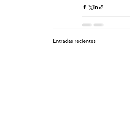
Entradas recientes