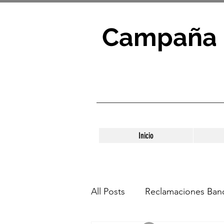
Campaña 
Inicio
All Posts
Reclamaciones Banc