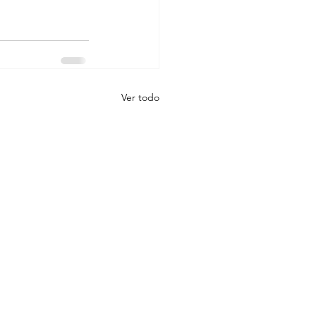
Ver todo