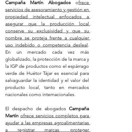
Campaña Martín Abogados 
o
frece 
servicios de asesoramiento y gestión en 
propiedad intelectual enfocados a 
asegurar que la producción local 
conserve su exclusividad y que su 
nombre se proteja frente a cualquier 
uso indebido o competencia desleal
. 
En un mercado cada vez más 
globalizado, la protección de la marca y 
la IGP de productos como el espárrago 
verde de Huétor Tájar es esencial para 
salvaguardar la identidad y el valor del 
producto local, tanto en mercados 
nacionales como internacionales.
El despacho de abogados 
Campaña 
Martín
ofrece servicios completos para 
ayudar a las empresas agroalimentarias 
a registrar marcas, proteger 