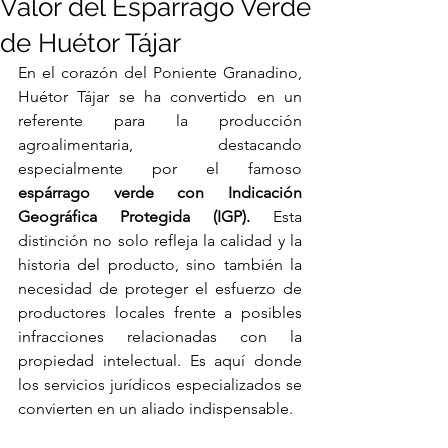
Valor del Espárrago Verde
de Huétor Tájar
En el corazón del Poniente Granadino, 
Huétor Tájar se ha convertido en un 
referente para la producción 
agroalimentaria, destacando 
especialmente por el famoso 
espárrago verde con Indicación 
Geográfica Protegida (IGP).
 Esta 
distinción no solo refleja la calidad y la 
historia del producto, sino también la 
necesidad de proteger el esfuerzo de 
productores locales frente a posibles 
infracciones relacionadas con la 
propiedad intelectual. Es aquí donde 
los servicios jurídicos especializados se 
convierten en un aliado indispensable.