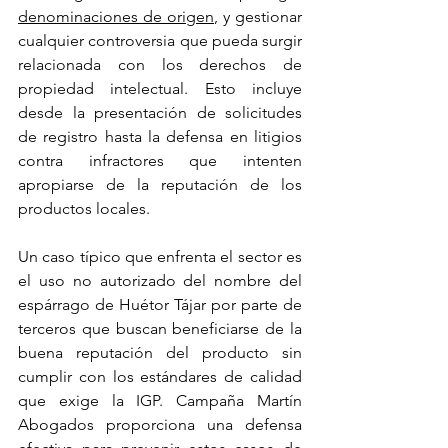
denominaciones de origen
, y gestionar 
cualquier controversia que pueda surgir 
relacionada con los derechos de 
propiedad intelectual. Esto incluye 
desde la presentación de solicitudes 
de registro hasta la defensa en litigios 
contra infractores que intenten 
apropiarse de la reputación de los 
productos locales.
Un caso típico que enfrenta el sector es 
el uso no autorizado del nombre del 
espárrago de Huétor Tájar por parte de 
terceros que buscan beneficiarse de la 
buena reputación del producto sin 
cumplir con los estándares de calidad 
que exige la IGP. Campaña Martín 
Abogados proporciona una defensa 