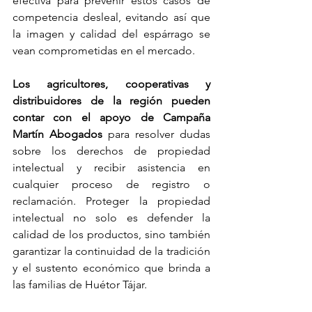
efectiva para prevenir estos casos de 
competencia desleal, evitando así que 
la imagen y calidad del espárrago se 
vean comprometidas en el mercado.
Los agricultores, cooperativas y 
distribuidores de la región pueden 
contar con el apoyo de
Campaña 
Martín Abogados
 para resolver dudas 
sobre los derechos de propiedad 
intelectual y recibir asistencia en 
cualquier proceso de registro o 
reclamación. Proteger la propiedad 
intelectual no solo es defender la 
calidad de los productos, sino también 
garantizar la continuidad de la tradición 
y el sustento económico que brinda a 
las familias de Huétor Tájar.