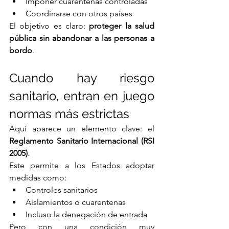
Imponer cuarentenas controladas
Coordinarse con otros países
El objetivo es claro: 
proteger la salud 
pública sin abandonar a las personas a 
bordo
.
Cuando hay riesgo 
sanitario, entran en juego 
normas más estrictas
Aquí aparece un elemento clave: el 
Reglamento Sanitario Internacional (RSI 
2005)
.
Este permite a los Estados adoptar 
medidas como:
Controles sanitarios
Aislamientos o cuarentenas
Incluso la denegación de entrada
Pero con una condición muy 