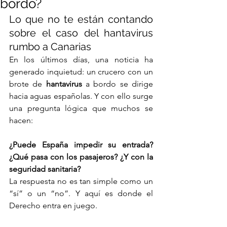
bordo?
Lo que no te están contando 
sobre el caso del hantavirus 
rumbo a Canarias
En los últimos días, una noticia ha 
generado inquietud: un crucero con un 
brote de 
hantavirus
 a bordo se dirige 
hacia aguas españolas. Y con ello surge 
una pregunta lógica que muchos se 
hacen:
¿Puede España impedir su entrada? 
¿Qué pasa con los pasajeros? ¿Y con la 
seguridad sanitaria?
La respuesta no es tan simple como un 
“sí” o un “no”. Y aquí es donde el 
Derecho entra en juego.