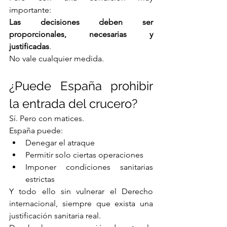
importante:
Las decisiones deben ser 
proporcionales, necesarias y 
justificadas
.
No vale cualquier medida.
¿Puede España prohibir 
la entrada del crucero?
Sí. Pero con matices.
España puede:
Denegar el atraque
Permitir solo ciertas operaciones
Imponer condiciones sanitarias 
estrictas
Y todo ello sin vulnerar el Derecho 
internacional, siempre que exista una 
justificación sanitaria real.