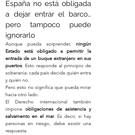
España no está obligada 
a dejar entrar el barco… 
pero tampoco puede 
ignorarlo
Aunque pueda sorprender, 
ningún 
Estado está obligado a permitir la 
entrada de un buque extranjero en sus 
puertos
. Esto responde al principio de 
soberanía: cada país decide quién entra 
y quién no.
Pero esto no significa que pueda mirar 
hacia otro lado.
El Derecho internacional también 
impone 
obligaciones de asistencia y 
salvamento en el mar
. Es decir, si hay 
personas en riesgo, debe existir una 
respuesta.