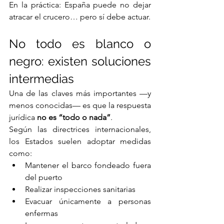
En la práctica: España puede no dejar 
atracar el crucero… pero sí debe actuar.
No todo es blanco o 
negro: existen soluciones 
intermedias
Una de las claves más importantes —y 
menos conocidas— es que la respuesta 
jurídica 
no es “todo o nada”
.
Según las directrices internacionales, 
los Estados suelen adoptar medidas 
como:
Mantener el barco fondeado fuera 
del puerto
Realizar inspecciones sanitarias
Evacuar únicamente a personas 
enfermas