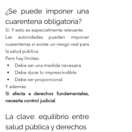
¿Se puede imponer una 
cuarentena obligatoria?
Sí. Y esto es especialmente relevante.
Las autoridades pueden imponer 
cuarentenas si existe un riesgo real para 
la salud pública.
Pero hay límites:
Debe ser una medida necesaria
Debe durar lo imprescindible
Debe ser proporcional
Y además:
Si afecta a derechos fundamentales, 
necesita control judicial
.
La clave: equilibrio entre 
salud pública y derechos