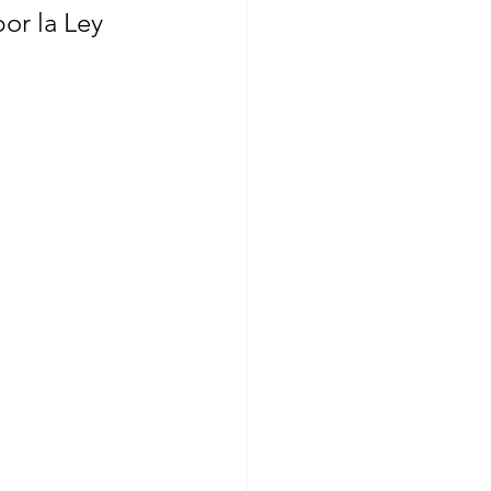
or la Ley 