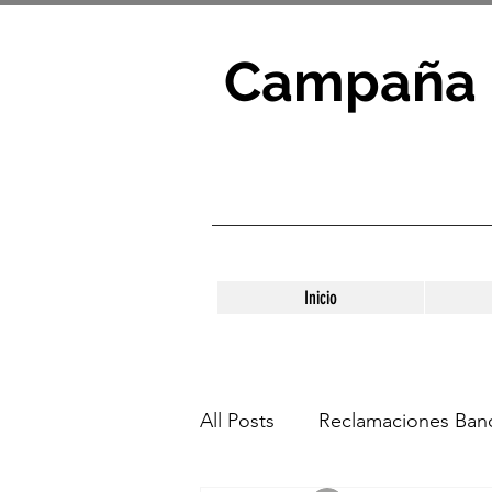
Campaña 
Inicio
All Posts
Reclamaciones Banc