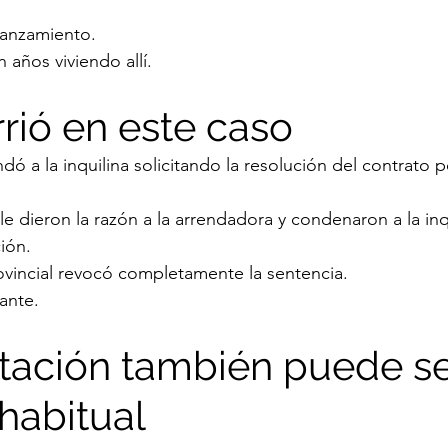
lanzamiento.
 años viviendo allí.
rió en este caso
ó a la inquilina solicitando la resolución del contrato p
le dieron la razón a la arrendadora y condenaron a la inqu
ión.
ovincial revocó completamente la sentencia.
ante.
tación también puede se
habitual