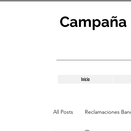
Campaña 
Inicio
All Posts
Reclamaciones Banc