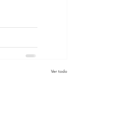
Ver todo