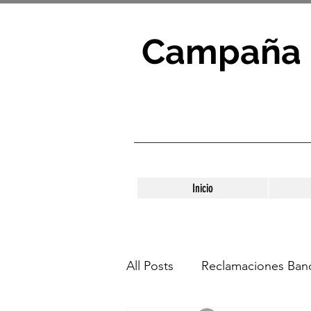
Campaña 
Inicio
All Posts
Reclamaciones Banc