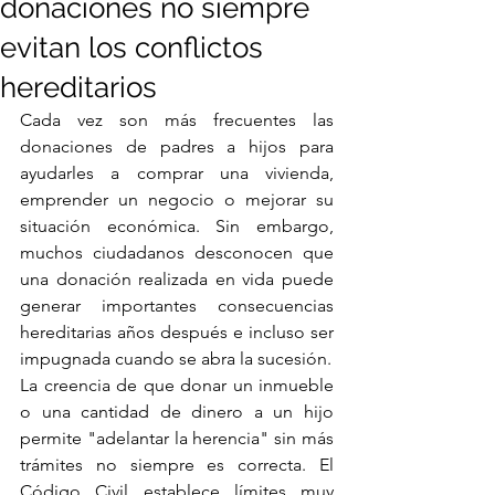
donaciones no siempre
evitan los conflictos
hereditarios
Cada vez son más frecuentes las 
donaciones de padres a hijos para 
ayudarles a comprar una vivienda, 
emprender un negocio o mejorar su 
situación económica. Sin embargo, 
muchos ciudadanos desconocen que 
una donación realizada en vida puede 
generar importantes consecuencias 
hereditarias años después e incluso ser 
impugnada cuando se abra la sucesión.
La creencia de que donar un inmueble 
o una cantidad de dinero a un hijo 
permite "adelantar la herencia" sin más 
trámites no siempre es correcta. El 
Código Civil establece límites muy 