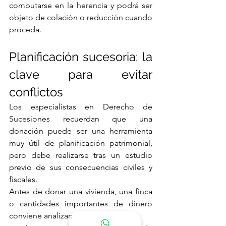
computarse en la herencia y podrá ser 
objeto de colación o reducción cuando 
proceda.
Planificación sucesoria: la 
clave para evitar 
conflictos
Los especialistas en Derecho de 
Sucesiones recuerdan que una 
donación puede ser una herramienta 
muy útil de planificación patrimonial, 
pero debe realizarse tras un estudio 
previo de sus consecuencias civiles y 
fiscales.
Antes de donar una vivienda, una finca 
o cantidades importantes de dinero 
conviene analizar: