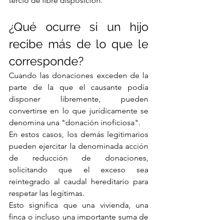
tercio de libre disposición.
¿Qué ocurre si un hijo 
recibe más de lo que le 
corresponde?
Cuando las donaciones exceden de la 
parte de la que el causante podía 
disponer libremente, pueden 
convertirse en lo que jurídicamente se 
denomina una "donación inoficiosa".
En estos casos, los demás legitimarios 
pueden ejercitar la denominada acción 
de reducción de donaciones, 
solicitando que el exceso sea 
reintegrado al caudal hereditario para 
respetar las legítimas.
Esto significa que una vivienda, una 
finca o incluso una importante suma de 