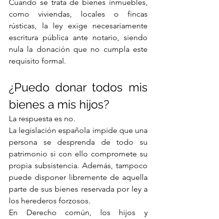
Cuando se trata de bienes inmuebles, 
como viviendas, locales o fincas 
rústicas, la ley exige necesariamente 
escritura pública ante notario, siendo 
nula la donación que no cumpla este 
requisito formal.
¿Puedo donar todos mis 
bienes a mis hijos?
La respuesta es no.
La legislación española impide que una 
persona se desprenda de todo su 
patrimonio si con ello compromete su 
propia subsistencia. Además, tampoco 
puede disponer libremente de aquella 
parte de sus bienes reservada por ley a 
los herederos forzosos.
En Derecho común, los hijos y 