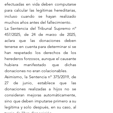
efectuadas en vida deben computarse 
para calcular las legítimas hereditarias, 
incluso cuando se hayan realizado 
muchos años antes del fallecimiento.
La Sentencia del Tribunal Supremo nº 
457/2025, de 24 de marzo de 2025, 
aclara que las donaciones deben 
tenerse en cuenta para determinar si se 
han respetado los derechos de los 
herederos forzosos, aunque el causante 
hubiera manifestado que dichas 
donaciones no eran colacionables.
Asimismo, la Sentencia nº 375/2019, de 
27 de junio, establece que las 
donaciones realizadas a hijos no se 
consideran mejoras automáticamente, 
sino que deben imputarse primero a su 
legítima y solo después, en su caso, al 