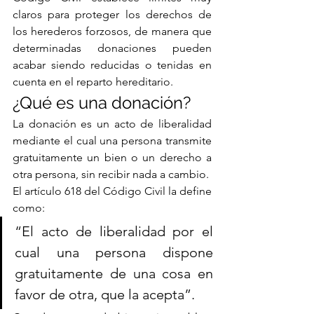
claros para proteger los derechos de 
los herederos forzosos, de manera que 
determinadas donaciones pueden 
acabar siendo reducidas o tenidas en 
cuenta en el reparto hereditario.
¿Qué es una donación?
La donación es un acto de liberalidad 
mediante el cual una persona transmite 
gratuitamente un bien o un derecho a 
otra persona, sin recibir nada a cambio.
El artículo 618 del Código Civil la define 
como:
“El acto de liberalidad por el 
cual una persona dispone 
gratuitamente de una cosa en 
favor de otra, que la acepta”.