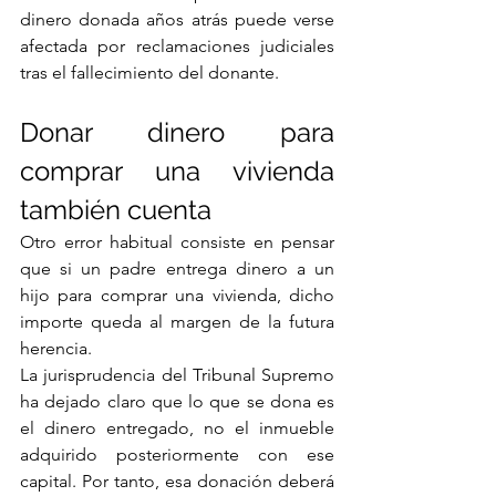
dinero donada años atrás puede verse 
afectada por reclamaciones judiciales 
tras el fallecimiento del donante.
Donar dinero para 
comprar una vivienda 
también cuenta
Otro error habitual consiste en pensar 
que si un padre entrega dinero a un 
hijo para comprar una vivienda, dicho 
importe queda al margen de la futura 
herencia.
La jurisprudencia del Tribunal Supremo 
ha dejado claro que lo que se dona es 
el dinero entregado, no el inmueble 
adquirido posteriormente con ese 
capital. Por tanto, esa donación deberá 