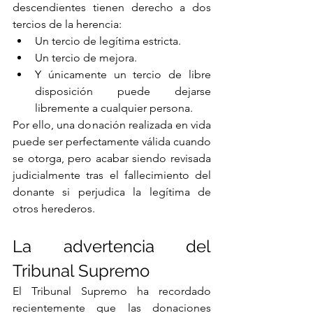
descendientes tienen derecho a dos 
tercios de la herencia:
Un tercio de legítima estricta.
Un tercio de mejora.
Y únicamente un tercio de libre 
disposición puede dejarse 
libremente a cualquier persona.
Por ello, una donación realizada en vida 
puede ser perfectamente válida cuando 
se otorga, pero acabar siendo revisada 
judicialmente tras el fallecimiento del 
donante si perjudica la legítima de 
otros herederos.
La advertencia del 
Tribunal Supremo
El Tribunal Supremo ha recordado 
recientemente que las donaciones 