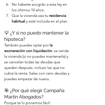
No haberte acogido a esta ley en 
los últimos 10 años.
Que la vivienda sea tu 
residencia 
habitual
 y esté incluida en el plan.
💡 ¿Y si no puedo mantener la 
hipoteca?
También puedes optar por 
la 
exoneración con liquidación
: se vende 
la vivienda (si no puedes mantenerla) y 
se cancelan todas las deudas que 
queden después, incluso las que no 
cubra la venta. Sales con cero deudas y 
puedes empezar de nuevo.
🎯 ¿Por qué elegir Campaña 
Martín Abogados?
Porque te lo ponemos fácil: