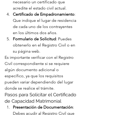
necesario un certificado que 
acredite el estado civil actual.
Certificado de Empadronamiento
: 
Que indique el lugar de residencia 
de cada uno de los contrayentes 
en los últimos dos años.
Formulario de Solicitud
: Puedes 
obtenerlo en el Registro Civil o en 
su página web.
Es importante verificar con el Registro 
Civil correspondiente si se requiere 
algún documento adicional o 
específico, ya que los requisitos 
pueden variar dependiendo del lugar 
donde se realice el trámite.
Pasos para Solicitar el Certificado 
de Capacidad Matrimonial
Presentación de Documentación
: 
Debes acudir al Registro Civil que 