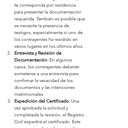
te corresponda por residencia 
para presentar la documentación 
requerida. También es posible que 
se necesite la presencia de 
testigos, especialmente si uno de 
los contrayentes ha residido en 
varios lugares en los últimos años.
Entrevista y Revisión de 
Documentación
: En algunos 
casos, los contrayentes deberán 
someterse a una entrevista para 
confirmar la veracidad de los 
documentos y las intenciones 
matrimoniales.
Expedición del Certificado
: Una 
vez aprobada la solicitud y 
completada la revisión, el Registro 
Civil expedirá el certificado. Este 