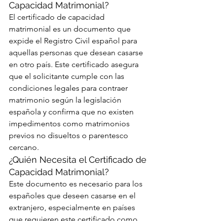
Capacidad Matrimonial?
El certificado de capacidad 
matrimonial es un documento que 
expide el Registro Civil español para 
aquellas personas que desean casarse 
en otro país. Este certificado asegura 
que el solicitante cumple con las 
condiciones legales para contraer 
matrimonio según la legislación 
española y confirma que no existen 
impedimentos como matrimonios 
previos no disueltos o parentesco 
cercano.
¿Quién Necesita el Certificado de 
Capacidad Matrimonial?
Este documento es necesario para los 
españoles que deseen casarse en el 
extranjero, especialmente en países 
que requieren este certificado como 