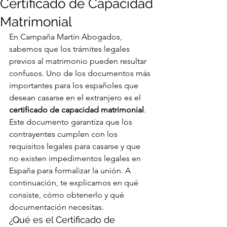
Certificado de Capacidad
Matrimonial
En Campaña Martín Abogados, 
sabemos que los trámites legales 
previos al matrimonio pueden resultar 
confusos. Uno de los documentos más 
importantes para los españoles que 
desean casarse en el extranjero es el 
certificado de capacidad matrimonial
. 
Este documento garantiza que los 
contrayentes cumplen con los 
requisitos legales para casarse y que 
no existen impedimentos legales en 
España para formalizar la unión. A 
continuación, te explicamos en qué 
consiste, cómo obtenerlo y qué 
documentación necesitas.
¿Qué es el Certificado de 