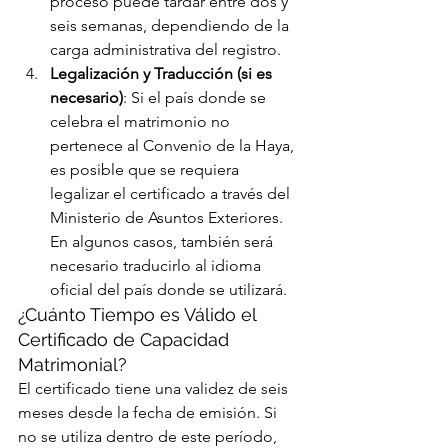
proceso puede tardar entre dos y 
seis semanas, dependiendo de la 
carga administrativa del registro.
Legalización y Traducción (si es 
necesario)
: Si el país donde se 
celebra el matrimonio no 
pertenece al Convenio de la Haya, 
es posible que se requiera 
legalizar el certificado a través del 
Ministerio de Asuntos Exteriores. 
En algunos casos, también será 
necesario traducirlo al idioma 
oficial del país donde se utilizará.
¿Cuánto Tiempo es Válido el 
Certificado de Capacidad 
Matrimonial?
El certificado tiene una validez de seis 
meses desde la fecha de emisión. Si 
no se utiliza dentro de este período, 