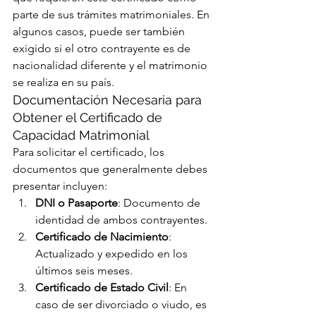
parte de sus trámites matrimoniales. En 
algunos casos, puede ser también 
exigido si el otro contrayente es de 
nacionalidad diferente y el matrimonio 
se realiza en su país.
Documentación Necesaria para 
Obtener el Certificado de 
Capacidad Matrimonial
Para solicitar el certificado, los 
documentos que generalmente debes 
presentar incluyen:
DNI o Pasaporte
: Documento de 
identidad de ambos contrayentes.
Certificado de Nacimiento
: 
Actualizado y expedido en los 
últimos seis meses.
Certificado de Estado Civil
: En 
caso de ser divorciado o viudo, es 